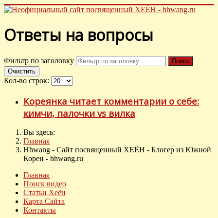
Ответы на вопросы
Фильтр по заголовку
Поиск
Очистить
Кол-во строк:
Кореянка читает комментарии о себе:
кимчи, палочки vs вилка
Вы здесь:
Главная
Hhwang - Сайт посвященный ХЕЁН - Блогер из Южной
Кореи - hhwang.ru
Главная
Поиск видео
Статьи Хеён
Карта Сайта
Контакты