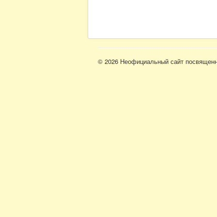
© 2026 Неофициальный сайт посвященн