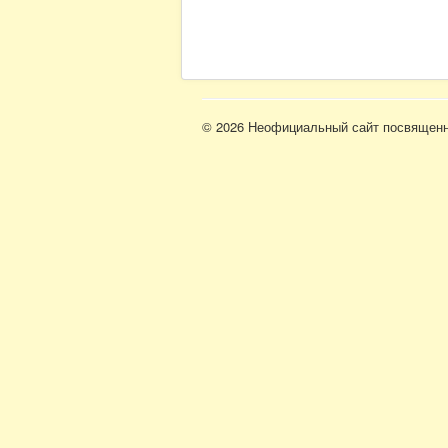
© 2026 Неофициальный сайт посвященн