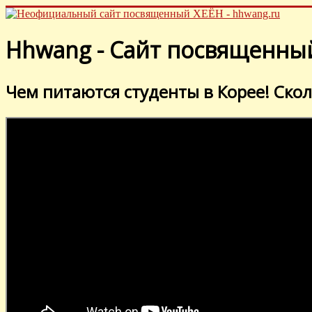
Hhwang - Сайт посвященный
Чем питаются студенты в Корее! Скол