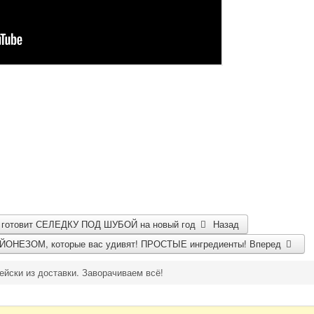
 готовит СЕЛЕДКУ ПОД ШУБОЙ на новый год
Назад
АЙОНЕЗОМ, которые вас удивят! ПРОСТЫЕ ингредиенты!
Вперед
йски из доставки. Заворачиваем всё!