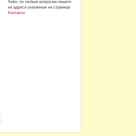
Хеён, по любым вопросам пишите
на адреса указанные на странице
Контакты