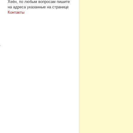
Хеён, по любым вопросам пишите
на адреса указанные на странице
Контакты
е