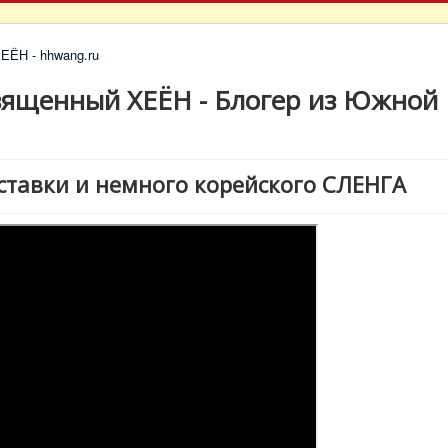
вященный ХЕЁН - Блогер из Южной
ставки и немного корейского СЛЕНГА