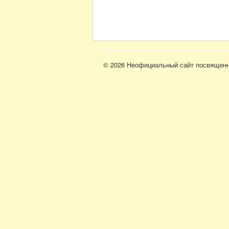
© 2026 Неофициальный сайт посвященн